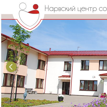
Нарвский центр с